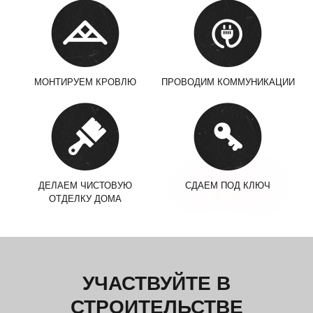
МОНТИРУЕМ КРОВЛЮ
ПРОВОДИМ КОММУНИКАЦИИ
ДЕЛАЕМ ЧИСТОВУЮ
СДАЕМ ПОД КЛЮЧ
ОТДЕЛКУ ДОМА
УЧАСТВУЙТЕ В
СТРОИТЕЛЬСТВЕ