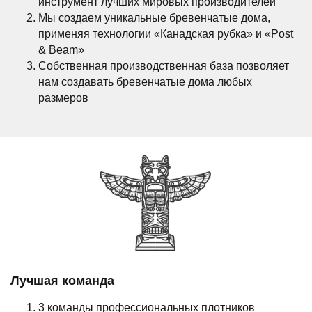
инструмент лучших мировых производителей
Мы создаем уникальные бревенчатые дома,
применяя технологии «Канадская рубка» и «Post
& Beam»
Собственная производственная база позволяет
нам создавать бревенчатые дома любых
размеров
Лучшая команда
3 команды профессиональных плотников