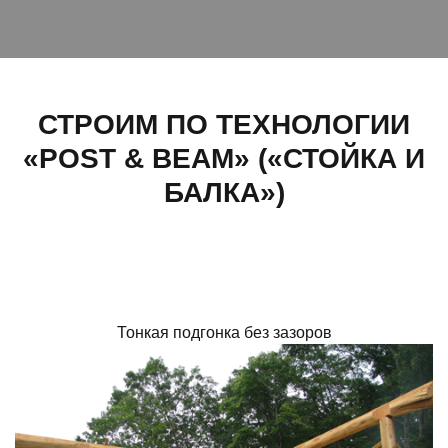
СТРОИМ ПО ТЕХНОЛОГИИ
«POST & BEAM» («СТОЙКА И
БАЛКА»)
Тонкая подгонка без зазоров