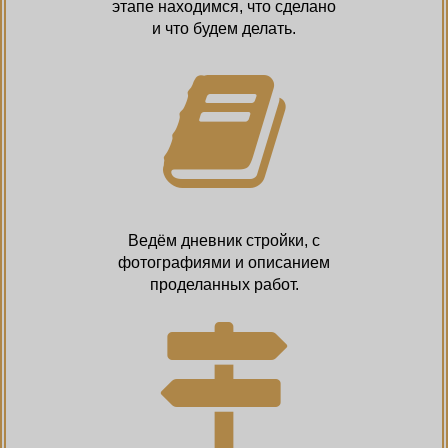
этапе находимся, что сделано
и что будем делать.
Ведём дневник стройки, с
фотографиями и описанием
проделанных работ.