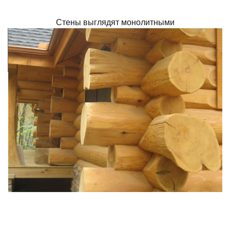
Стены выглядят монолитными