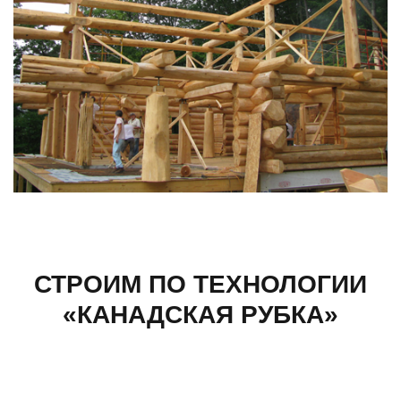
СТРОИМ ПО ТЕХНОЛОГИИ
«КАНАДСКАЯ РУБКА»