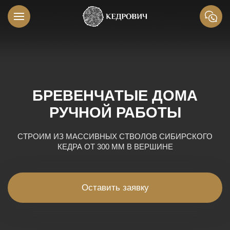
БРЕВЕНЧАТЫЕ ДОМА
РУЧНОЙ РАБОТЫ
СТРОИМ ИЗ МАССИВНЫХ СТВОЛОВ СИБИРСКОГО
КЕДРА ОТ 300 ММ В ВЕРШИНЕ
Оставить заявку