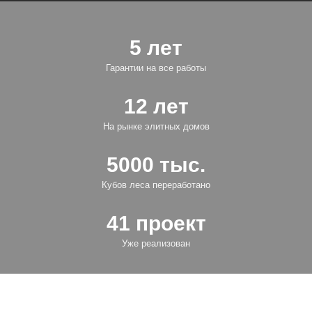
5 лет
Гарантии на все работы
12 лет
На рынке элитных домов
5000 тыс.
Кубов леса переработано
41 проект
Уже реализован