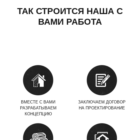
ТАК СТРОИТСЯ НАША С
ВАМИ РАБОТА
ВМЕСТЕ С ВАМИ
ЗАКЛЮЧАЕМ ДОГОВОР
РАЗРАБАТЫВАЕМ
НА ПРОЕКТИРОВАНИЕ
КОНЦЕПЦИЮ