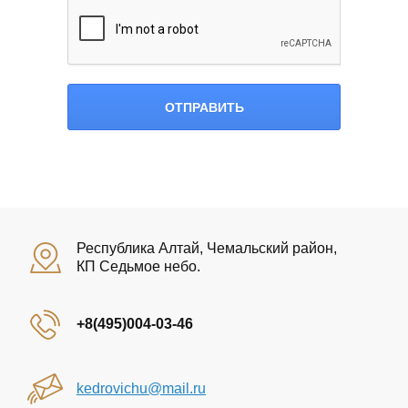
Республика Алтай, Чемальский район,
КП Седьмое небо.
+8(495)004-03-46
kedrovichu@mail.ru