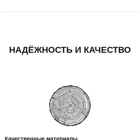
НАДЁЖНОСТЬ И КАЧЕСТВО
Качественные материалы