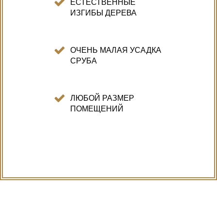
ЕСТЕСТВЕННЫЕ
ИЗГИБЫ ДЕРЕВА
ОЧЕНЬ МАЛАЯ УСАДКА
СРУБА
ЛЮБОЙ РАЗМЕР
ПОМЕЩЕНИЙ