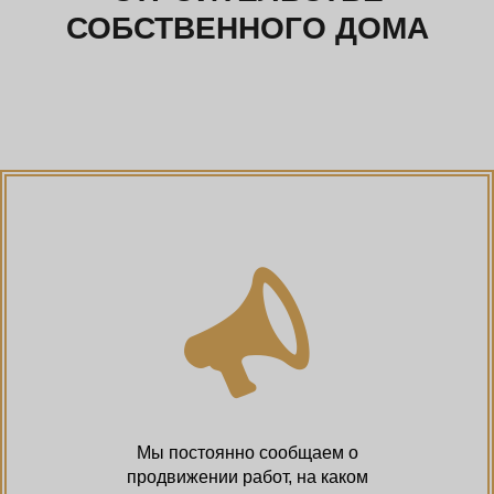
СОБСТВЕННОГО ДОМА
Мы постоянно сообщаем о
продвижении работ, на каком