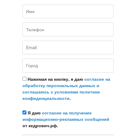
Нажимая на кнопку, я даю
согласие на
обработку персональных данных и
соглашаюсь с условиями политики
конфиденциальности
.
Я даю
согласие на получение
информационно-рекламных сообщений
от кедрович.рф.