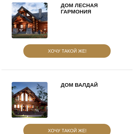
ДОМ ЛЕСНАЯ
ГАРМОНИЯ
ХОЧУ ТАКОЙ ЖЕ!
ДОМ ВАЛДАЙ
ХОЧУ ТАКОЙ ЖЕ!