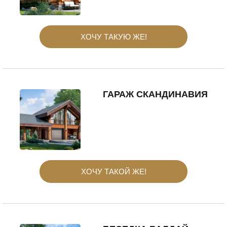
ХОЧУ ТАКУЮ ЖЕ!
ГАРАЖ СКАНДИНАВИЯ
ХОЧУ ТАКОЙ ЖЕ!